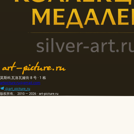
莫斯科,瓦洛瓦娅街 8 号 · 1 栋
artpicture.ru@gmail.com
@art_picture_ru
版权所有。 2010 — 2026 · art-picture.ru