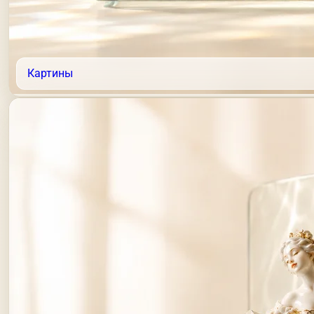
Картины