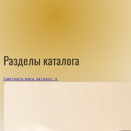
Разделы каталога
Смотреть весь каталог →