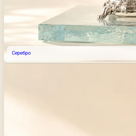
Серебро