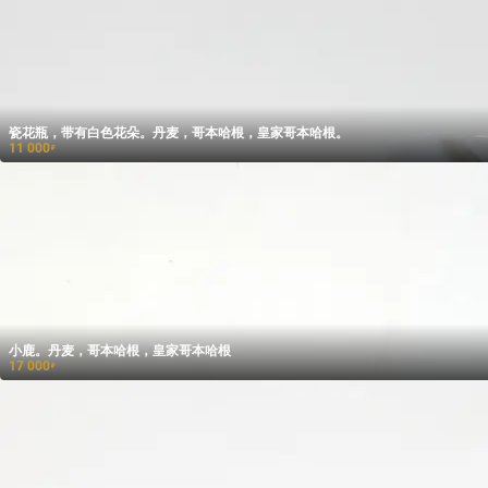
瓷花瓶，带有白色花朵。丹麦，哥本哈根，皇家哥本哈根。
11 000
₽
小鹿。丹麦，哥本哈根，皇家哥本哈根
17 000
₽