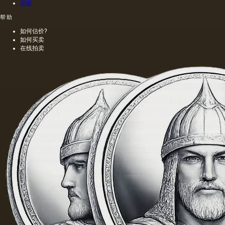
画家
帮助
如何估价?
如何买卖
在线拍卖