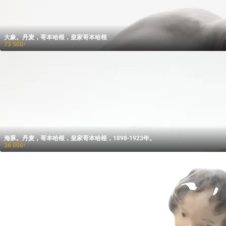
大象。丹麦，哥本哈根，皇家哥本哈根
73 500
₽
海豚。丹麦，哥本哈根，皇家哥本哈根，1898-1923年。
36 000
₽