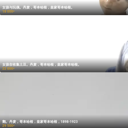
女孩与玩偶。丹麦，哥本哈根，皇家哥本哈根。
18 000
₽
女孩在收集土豆。丹麦，哥本哈根，皇家哥本哈根。
22 000
₽
鹅。丹麦，哥本哈根，皇家哥本哈根，1898-1923
29 500
₽