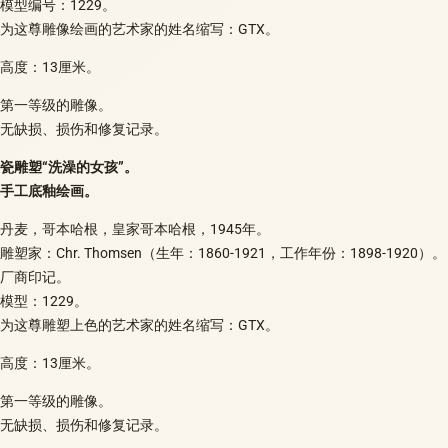
模型编号：1229。
为这尊雕像绘画的艺术家的姓名缩写：GTX。
高度：13厘米。
第一等级的雕像。
无缺损、损伤和修复记录。
瓷雕塑“洗澡的女孩”。
手工底釉绘画。
丹麦，哥本哈根，皇家哥本哈根，1945年。
雕塑家：Chr. Thomsen（生年：1860-1921，工作年份：1898-1920）。
厂商印记。
模型：1229。
为这尊雕塑上色的艺术家的姓名缩写：GTX。
高度：13厘米。
第一等级的雕像。
无缺损、损伤和修复记录。