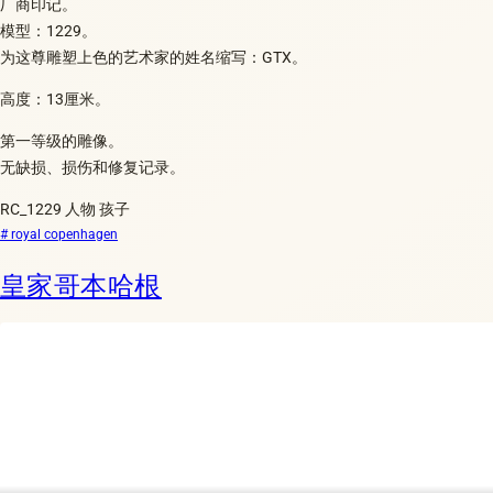
厂商印记。
模型：1229。
为这尊雕塑上色的艺术家的姓名缩写：GTX。
高度：13厘米。
第一等级的雕像。
无缺损、损伤和修复记录。
RC_1229 人物 孩子
# royal copenhagen
皇家哥本哈根