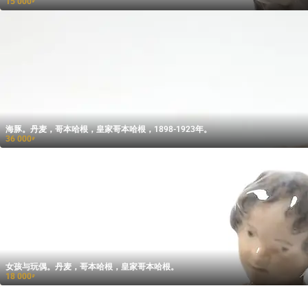
15 000
₽
海豚。丹麦，哥本哈根，皇家哥本哈根，1898-1923年。
36 000
₽
女孩与玩偶。丹麦，哥本哈根，皇家哥本哈根。
18 000
₽