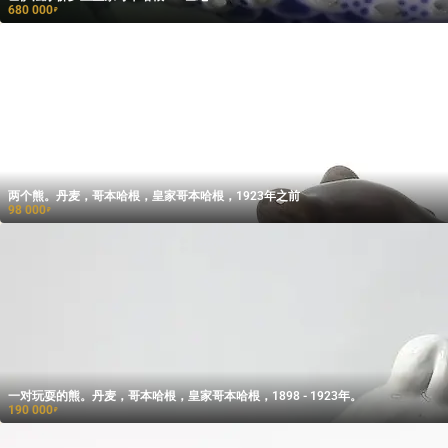
680 000
₽
两个熊。丹麦，哥本哈根，皇家哥本哈根，1923年之前
98 000
₽
一对玩耍的熊。丹麦，哥本哈根，皇家哥本哈根，1898 - 1923年。
190 000
₽