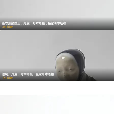
新衣服的国王。丹麦，哥本哈根，皇家哥本哈根
35 100
₽
信徒。丹麦，哥本哈根，皇家哥本哈根
14 100
₽