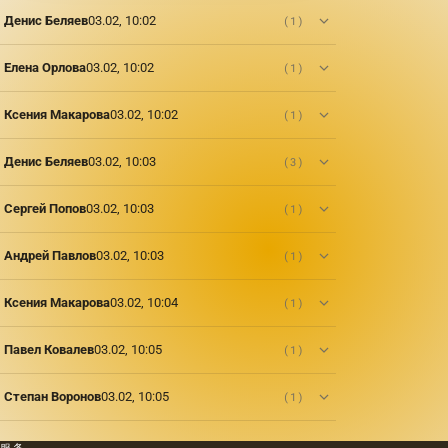
Денис Беляев
03.02, 10:02
(1)
Елена Орлова
03.02, 10:02
(1)
Ксения Макарова
03.02, 10:02
(1)
Денис Беляев
03.02, 10:03
(3)
Сергей Попов
03.02, 10:03
(1)
Андрей Павлов
03.02, 10:03
(1)
Ксения Макарова
03.02, 10:04
(1)
Павел Ковалев
03.02, 10:05
(1)
Степан Воронов
03.02, 10:05
(1)