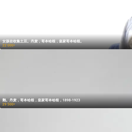
女孩在收集土豆。丹麦，哥本哈根，皇家哥本哈根。
22 000
₽
鹅。丹麦，哥本哈根，皇家哥本哈根，1898-1923
29 500
₽