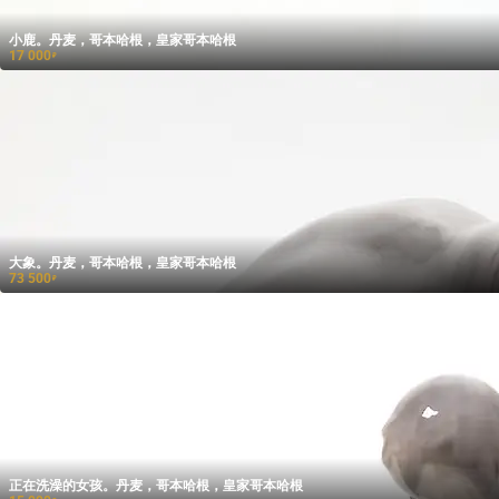
小鹿。丹麦，哥本哈根，皇家哥本哈根
17 000
₽
大象。丹麦，哥本哈根，皇家哥本哈根
73 500
₽
正在洗澡的女孩。丹麦，哥本哈根，皇家哥本哈根