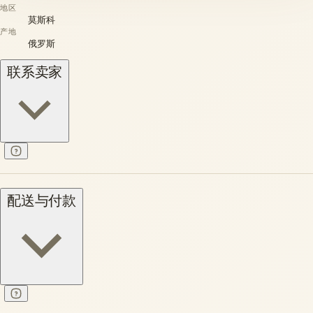
地区
莫斯科
产地
俄罗斯
联系卖家
配送与付款