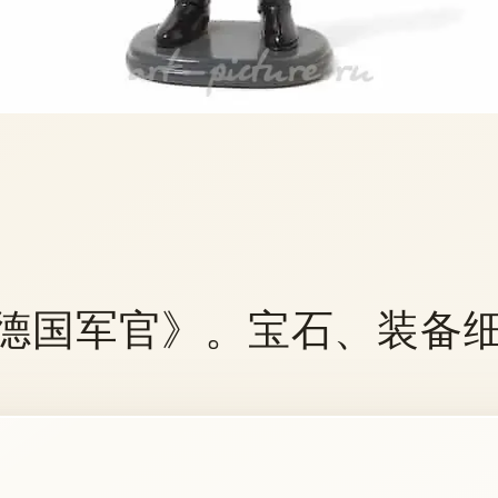
国军官》。宝石、装备细节