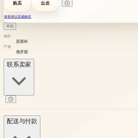
购买
出价
请登录以完成购买
举报
地区
莫斯科
产地
俄罗斯
联系卖家
配送与付款