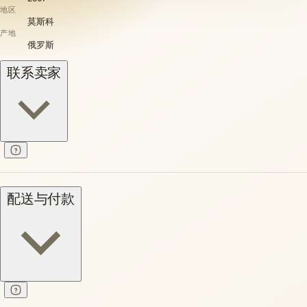
地区
莫斯科
产地
俄罗斯
联系卖家
配送与付款