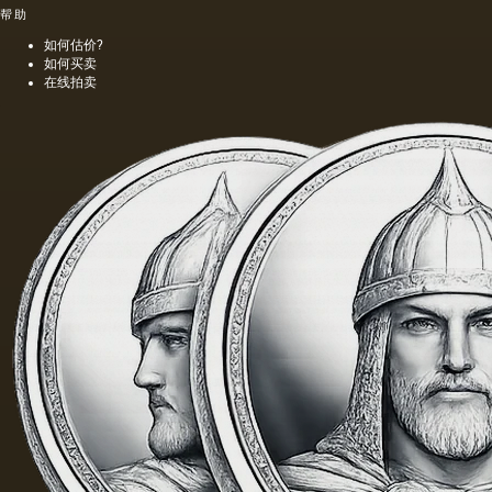
帮助
如何估价?
如何买卖
在线拍卖