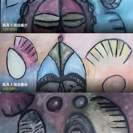
面具 5 混合媒介
100 000
₽
面具 4 混合媒体
100 000
₽