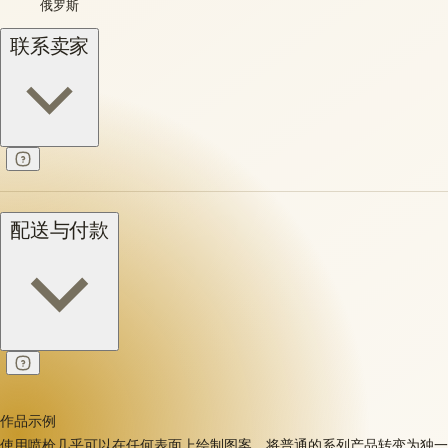
俄罗斯
联系卖家
配送与付款
作品示例
使用喷枪几乎可以在任何表面上绘制图案，将普通的系列产品转变为独一