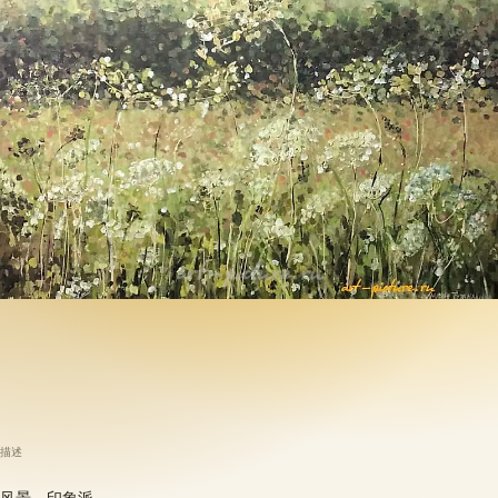
描述
风景，印象派