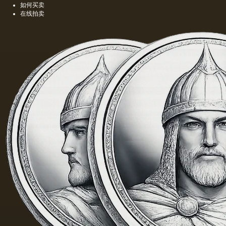
如何买卖
在线拍卖