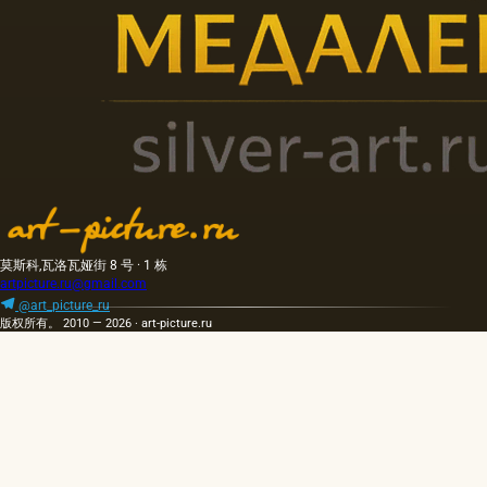
莫斯科,瓦洛瓦娅街 8 号 · 1 栋
artpicture.ru@gmail.com
@art_picture_ru
版权所有。 2010 — 2026 · art-picture.ru