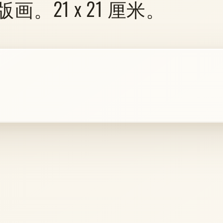
21 x 21 厘米。