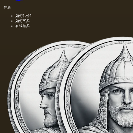
帮助
如何估价?
如何买卖
在线拍卖