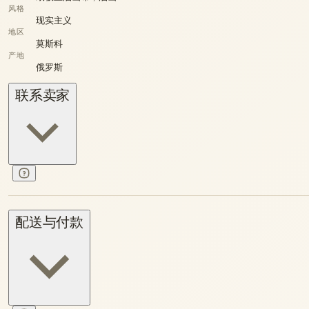
风格
现实主义
地区
莫斯科
产地
俄罗斯
联系卖家
配送与付款