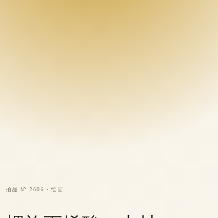
拍品 № 2606 · 绘画