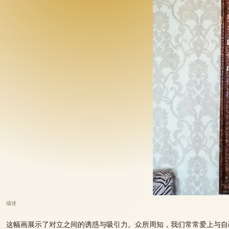
描述
这幅画展示了对立之间的诱惑与吸引力。众所周知，我们常常爱上与自