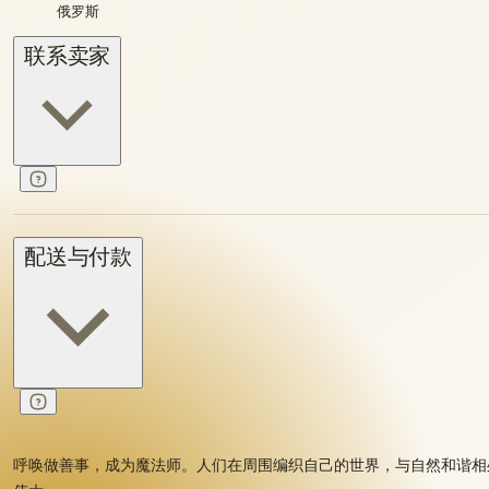
俄罗斯
联系卖家
配送与付款
呼唤做善事，成为魔法师。人们在周围编织自己的世界，与自然和谐相