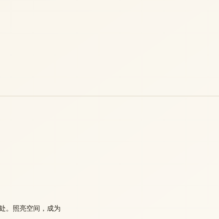
处。照亮空间，成为