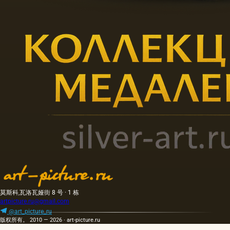
莫斯科,瓦洛瓦娅街 8 号 · 1 栋
artpicture.ru@gmail.com
@art_picture_ru
版权所有。 2010 — 2026 · art-picture.ru