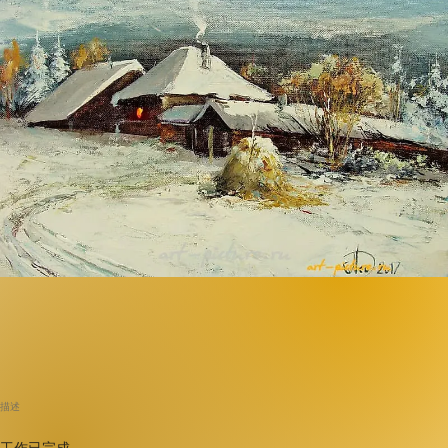
描述
工作已完成