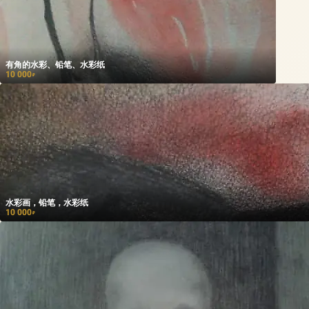
有角的水彩、铅笔、水彩纸
10 000
₽
水彩画，铅笔，水彩纸
10 000
₽