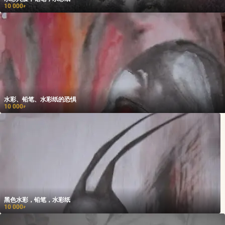
10 000
₽
水彩、铅笔、水彩纸的恐惧
10 000
₽
黑色水彩，铅笔，水彩纸
10 000
₽