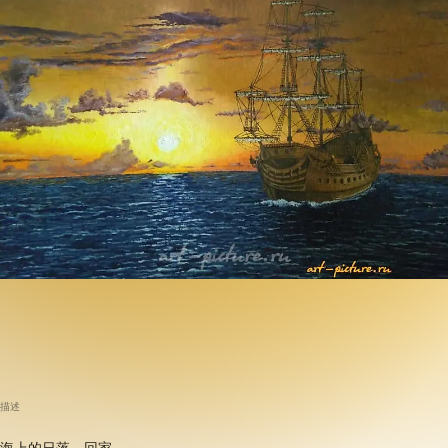
描述
海上的日落。回家。