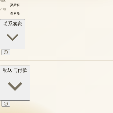
地区
莫斯科
产地
俄罗斯
联系卖家
配送与付款