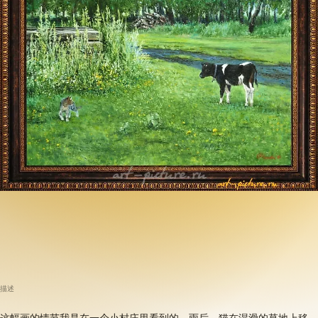
描述
这幅画的情节我是在一个小村庄里看到的。雨后，猫在湿滑的草地上移