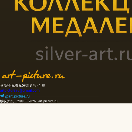
莫斯科,瓦洛瓦娅街 8 号 · 1 栋
artpicture.ru@gmail.com
@art_picture_ru
版权所有。 2010 — 2026 · art-picture.ru