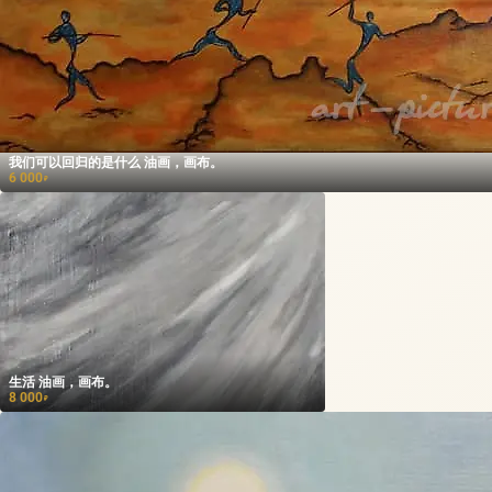
我们可以回归的是什么 油画，画布。
6 000
₽
生活 油画，画布。
8 000
₽