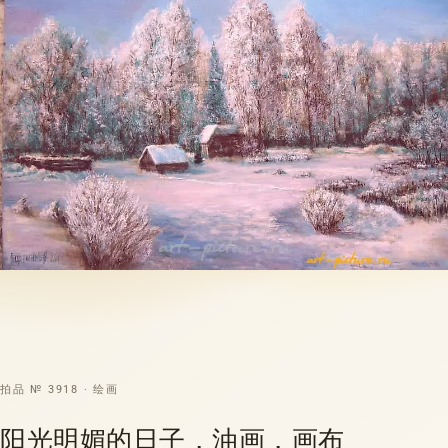
拍品 № 3918 · 绘画
阳光明媚的日子，油画，画布