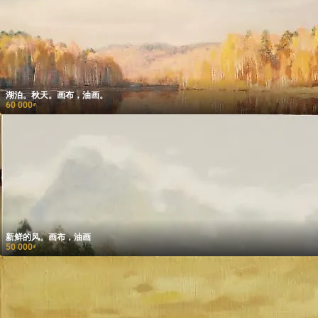
湖泊。秋天。画布，油画。
60 000
₽
新鲜的风。画布，油画
50 000
₽