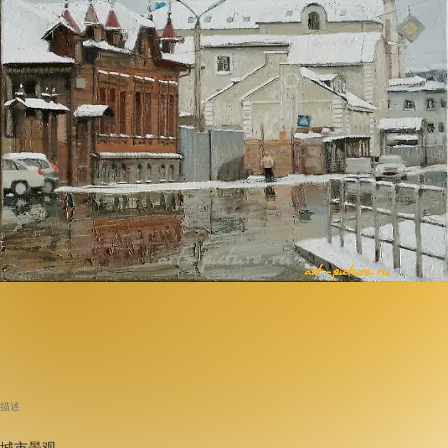
描述
城市景观