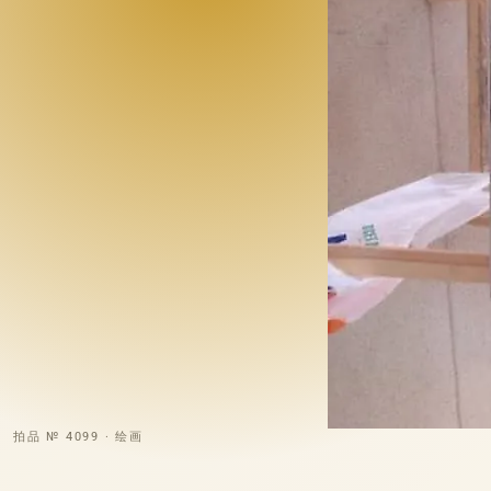
拍品 № 4099 · 绘画