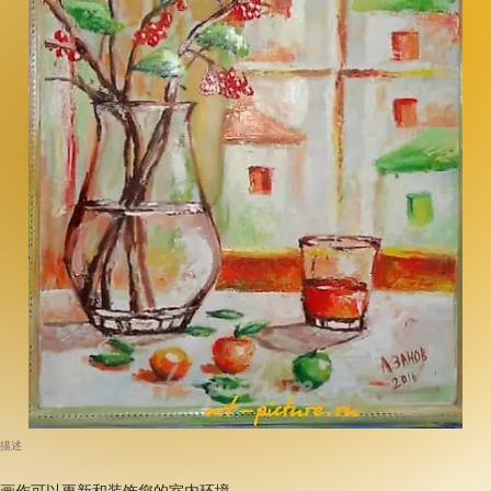
描述
画作可以更新和装饰您的室内环境。