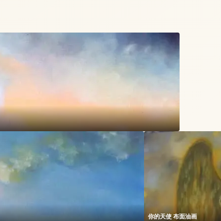
你的天使 布面油画