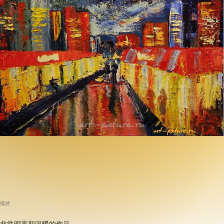
描述
非常明亮和温暖的作品