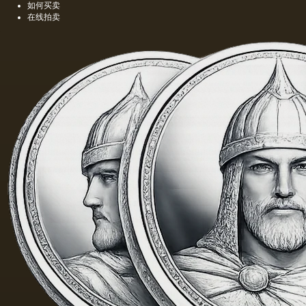
如何买卖
在线拍卖