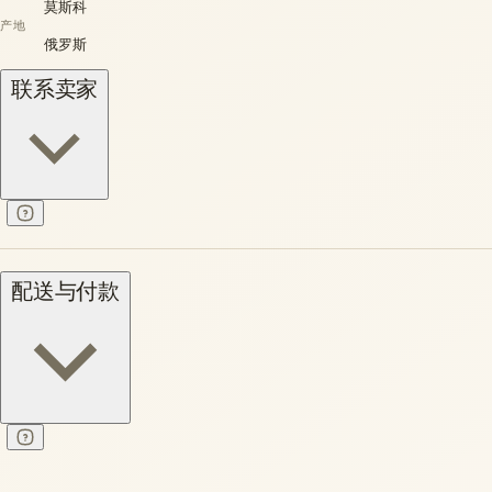
莫斯科
产地
俄罗斯
联系卖家
配送与付款