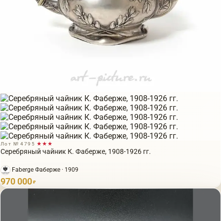
Лот № 4795
★★★
Серебряный чайник К. Фаберже, 1908-1926 гг.
Faberge Фаберже · 1909
970 000
₽