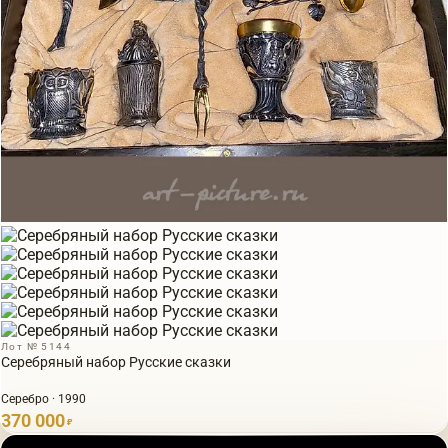
Лот № 5144
Серебряный набор Русские сказки
Серебро · 1990
370 000
₽