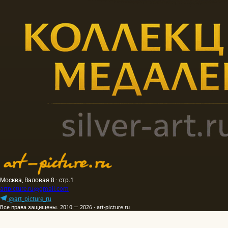
Москва, Валовая 8 · стр.1
artpicture.ru@gmail.com
@art_picture_ru
Все права защищены. 2010 — 2026 · art-picture.ru