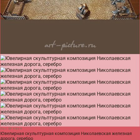
Лот № 4864
Ювелирная скульптурная композиция Николаевская железная
дорога, серебро