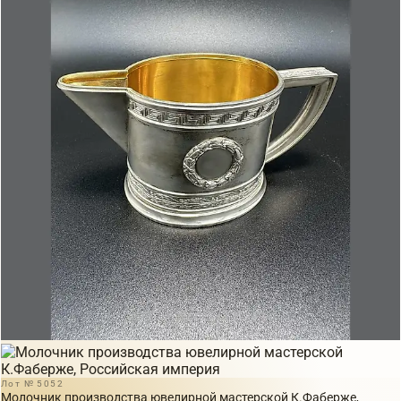
Лот № 5052
Молочник производства ювелирной мастерской К.Фаберже,