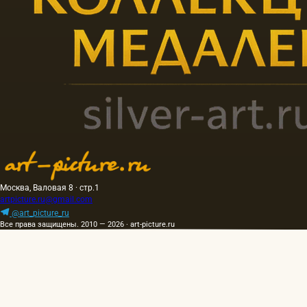
Москва, Валовая 8 · стр.1
artpicture.ru@gmail.com
@art_picture_ru
Все права защищены. 2010 — 2026 · art-picture.ru