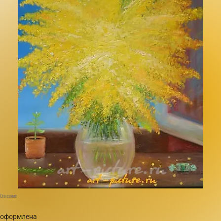
Описание
оформлена