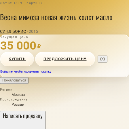
Лот № 1319 · Картины
Весна мимоза новая жизнь холст масло
СИНД БОРИС
· 2015
Текущая цена
35 000
₽
КУПИТЬ
ПРЕДЛОЖИТЬ ЦЕНУ
Войдите, чтобы оформить покупку
Пожаловаться
Регион
Москва
Происхождение
Россия
Написать продавцу