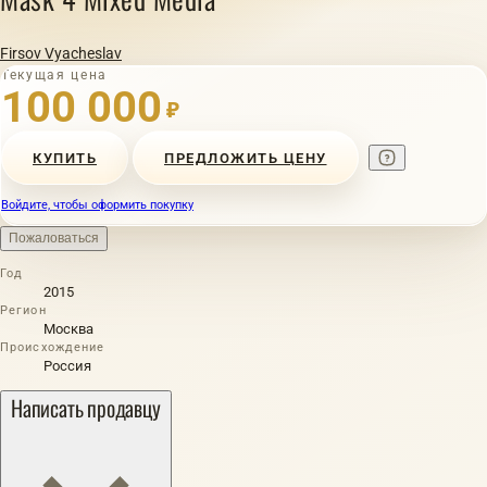
Firsov Vyacheslav
Текущая цена
100 000
₽
КУПИТЬ
ПРЕДЛОЖИТЬ ЦЕНУ
Войдите, чтобы оформить покупку
Пожаловаться
Год
2015
Регион
Москва
Происхождение
Россия
Написать продавцу