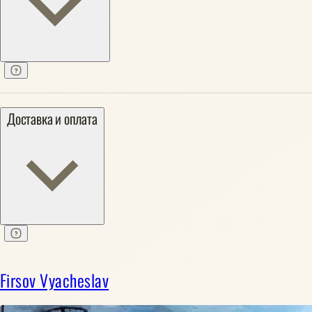
Доставка и оплата
Firsov Vyacheslav