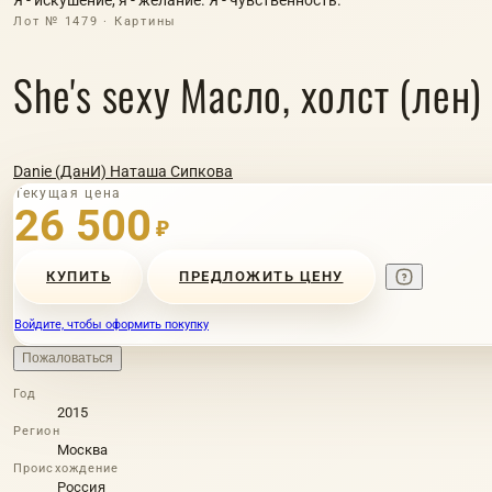
Лот № 1479 · Картины
She's sexy Масло, холст (лен)
Danie (ДанИ) Наташа Сипкова
Текущая цена
26 500
₽
КУПИТЬ
ПРЕДЛОЖИТЬ ЦЕНУ
Войдите, чтобы оформить покупку
Пожаловаться
Год
2015
Регион
Москва
Происхождение
Россия