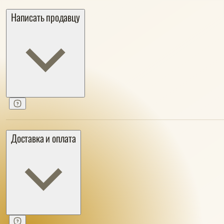
Написать продавцу
Доставка и оплата