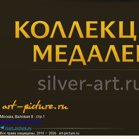
Москва, Валовая 8 · стр.1
artpicture.ru@gmail.com
@art_picture_ru
Все права защищены. 2010 — 2026 · art-picture.ru