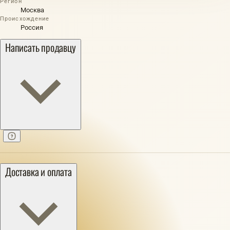
Регион
Москва
Происхождение
Россия
Написать продавцу
Доставка и оплата