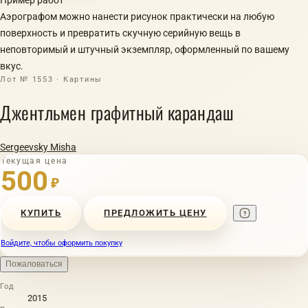
Аэрографом можно нанести рисунок практически на любую
поверхность и превратить скучную серийную вещь в
неповторимый и штучный экземпляр, оформленный по вашему
вкус.
Лот № 1553 · Картины
Джентльмен графитный карандаш
Sergeevsky Misha
Текущая цена
500
₽
КУПИТЬ
ПРЕДЛОЖИТЬ ЦЕНУ
Войдите, чтобы оформить покупку
Пожаловаться
Год
2015