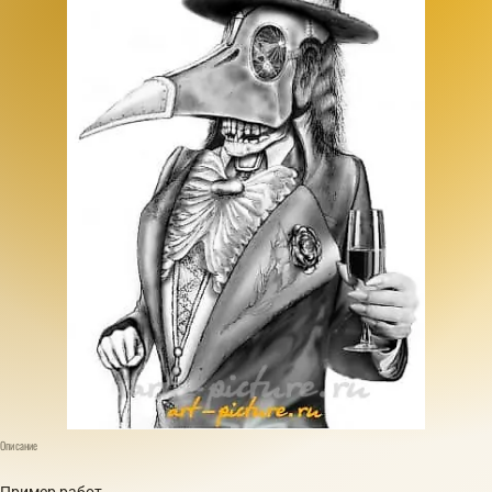
Описание
Пример работ