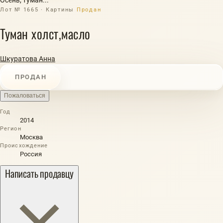
Лот № 1665 · Картины
Продан
Туман холст,масло
Шкуратова Анна
ПРОДАН
Пожаловаться
Год
2014
Регион
Москва
Происхождение
Россия
Написать продавцу