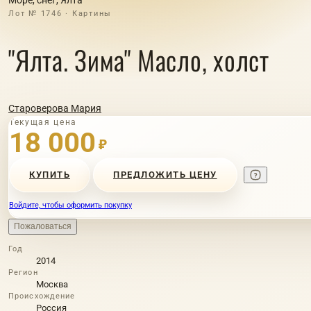
Лот № 1746 · Картины
"Ялта. Зима" Масло, холст
Староверова Мария
Текущая цена
18 000
₽
КУПИТЬ
ПРЕДЛОЖИТЬ ЦЕНУ
Войдите, чтобы оформить покупку
Пожаловаться
Год
2014
Регион
Москва
Происхождение
Россия