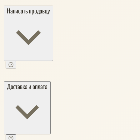
Написать продавцу
Доставка и оплата