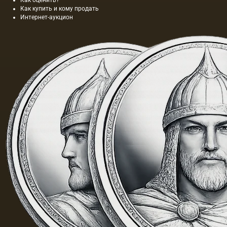
Как оценить?
Как купить и кому продать
Интернет-аукцион