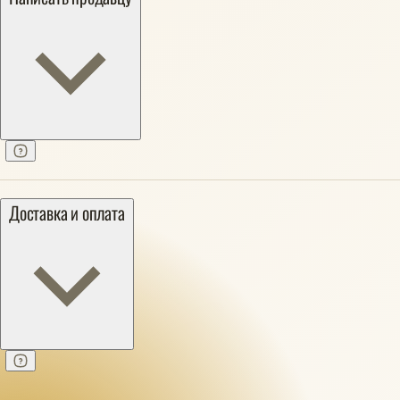
Доставка и оплата