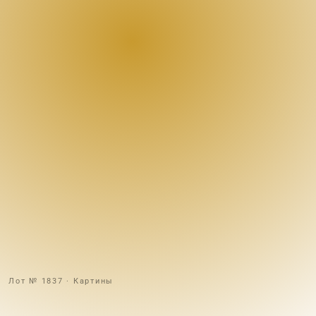
Лот № 1837 · Картины