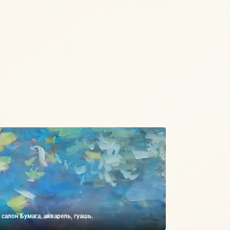
салон Бумага, акварель, гуашь.