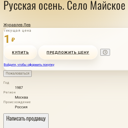
Русская осень. Село Майское 
Журавлев Лев
Текущая цена
1
₽
КУПИТЬ
ПРЕДЛОЖИТЬ ЦЕНУ
Войдите, чтобы оформить покупку
Пожаловаться
Год
1987
Регион
Москва
Происхождение
Россия
Написать продавцу