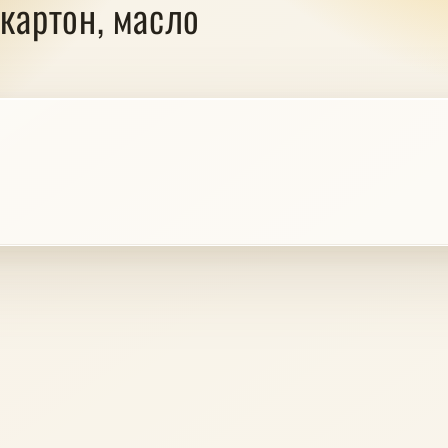
картон, масло