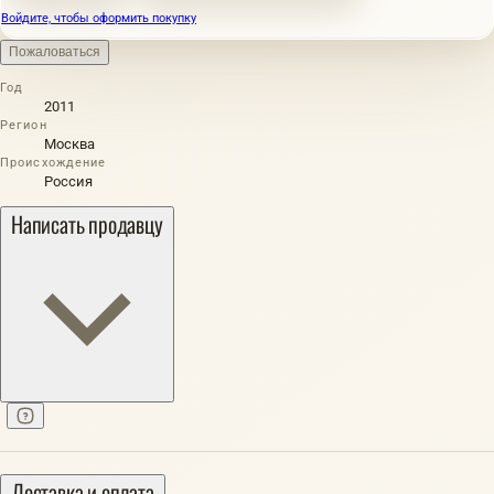
Войдите, чтобы оформить покупку
Пожаловаться
Год
2011
Регион
Москва
Происхождение
Россия
Написать продавцу
Доставка и оплата