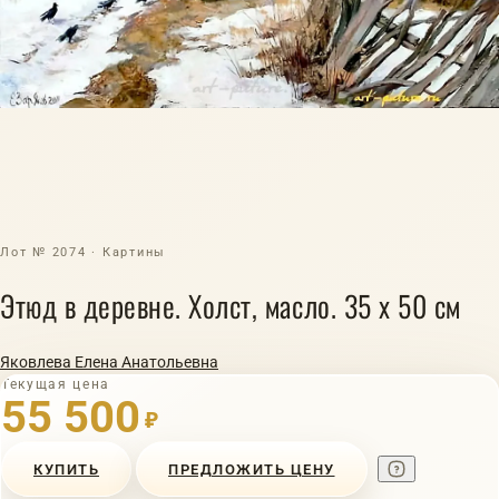
Лот № 2074 · Картины
Этюд в деревне. Холст, масло. 35 х 50 см
Яковлева Елена Анатольевна
Текущая цена
55 500
₽
КУПИТЬ
ПРЕДЛОЖИТЬ ЦЕНУ