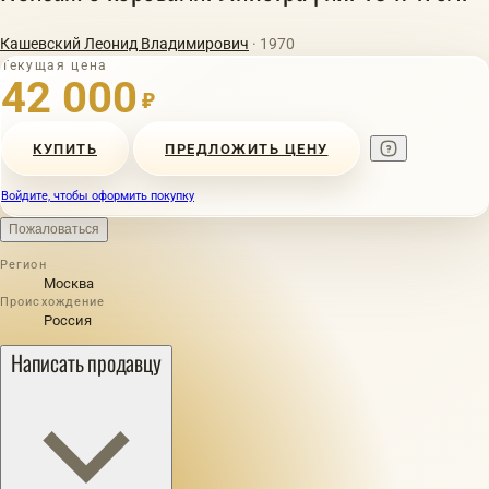
Кашевский Леонид Владимирович
· 1970
Текущая цена
42 000
₽
КУПИТЬ
ПРЕДЛОЖИТЬ ЦЕНУ
Войдите, чтобы оформить покупку
Пожаловаться
Регион
Москва
Происхождение
Россия
Написать продавцу