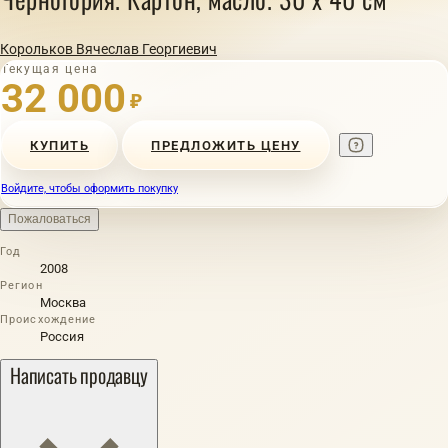
Корольков Вячеслав Георгиевич
Текущая цена
32 000
₽
КУПИТЬ
ПРЕДЛОЖИТЬ ЦЕНУ
Войдите, чтобы оформить покупку
Пожаловаться
Год
2008
Регион
Москва
Происхождение
Россия
Написать продавцу