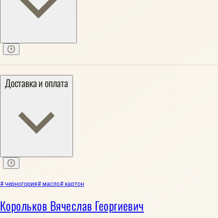
Доставка и оплата
# черногория
# масло
# картон
Корольков Вячеслав Георгиевич