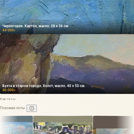
Черногория. Картон, масло. 28 х 36 см
44 000
₽
Бухта в старом городе. Холст, масло. 40 х 50 см.
40 000
₽
Картины
Похожие лоты