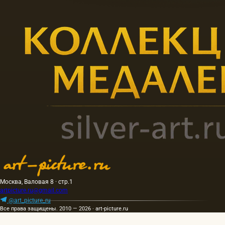
Москва, Валовая 8 · стр.1
artpicture.ru@gmail.com
@art_picture_ru
Все права защищены. 2010 — 2026 · art-picture.ru