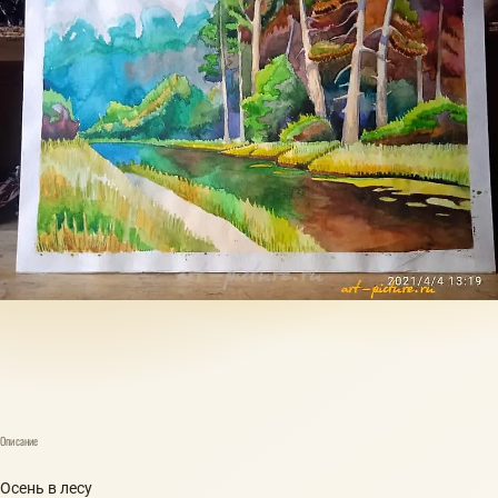
Описание
Осень в лесу