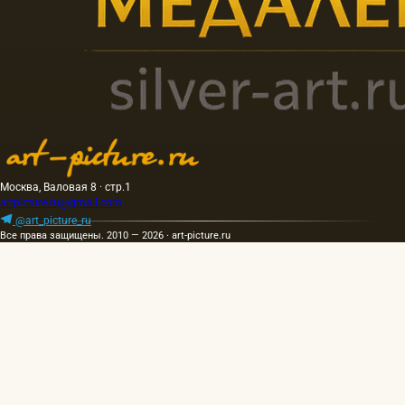
Москва, Валовая 8 · стр.1
artpicture.ru@gmail.com
@art_picture_ru
Все права защищены. 2010 — 2026 · art-picture.ru