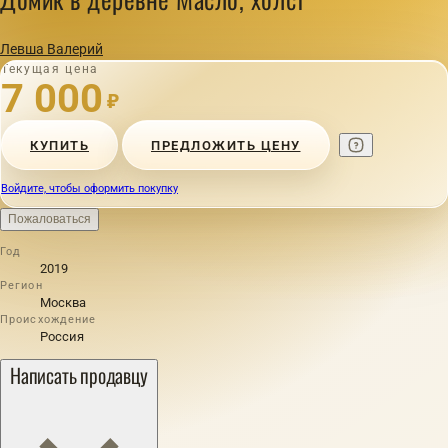
Левша Валерий
Текущая цена
7 000
₽
КУПИТЬ
ПРЕДЛОЖИТЬ ЦЕНУ
Войдите, чтобы оформить покупку
Пожаловаться
Год
2019
Регион
Москва
Происхождение
Россия
Написать продавцу