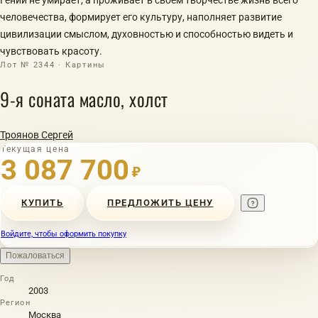
человечества, формирует его культуру, наполняет развитие
цивилизации смыслом, духовностью и способностью видеть и
чувствовать красоту.
Лот № 2344 · Картины
9-я соната масло, холст
Троянов Сергей
Текущая цена
3 087 700
₽
КУПИТЬ
ПРЕДЛОЖИТЬ ЦЕНУ
Войдите, чтобы оформить покупку
Пожаловаться
Год
2003
Регион
Москва