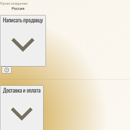
Происхождение
Россия
Написать продавцу
Доставка и оплата