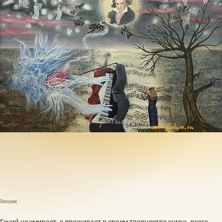
Описание
Гений не умирает, а проживает в своем творчестве жизнь всего