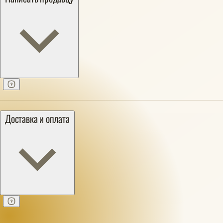
Доставка и оплата