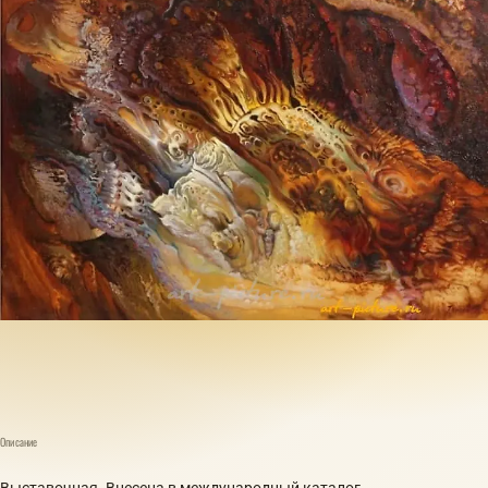
Описание
Выставочная. Внесена в международный каталог.