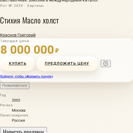
Лот № 2439 · Картины
Стихия Масло холст
Краснов Григорий
Текущая цена
8 000 000
₽
КУПИТЬ
ПРЕДЛОЖИТЬ ЦЕНУ
Войдите, чтобы оформить покупку
Пожаловаться
Год
2002
Регион
Москва
Происхождение
Россия
Написать продавцу