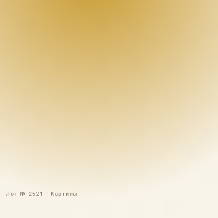
Лот № 2521 · Картины