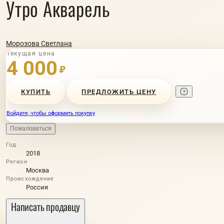
Утро Акварель
Морозова Светлана
Текущая цена
4 000
₽
КУПИТЬ
ПРЕДЛОЖИТЬ ЦЕНУ
Войдите, чтобы оформить покупку
Пожаловаться
Год
2018
Регион
Москва
Происхождение
Россия
Написать продавцу